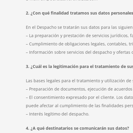
2. ¿Con qué finalidad tratamos sus datos personale
En el Despacho se tratarán sus datos para las siguien
– La preparación y prestación de servicios jurídicos, 
– Cumplimiento de obligaciones legales, contables, tri
– Información sobre servicios del despacho y ofertas 
3. ¿Cuál es la legitimación para el tratamiento de su
Las bases legales para el tratamiento y utilización de
– Preparación de documentos, ejecución de acuerdos y
– El consentimiento expresado por el cliente. Los dat
puede afectar al cumplimiento de las finalidades per
– Interés legítimo del despacho.
4. ¿A qué destinatarios se comunicarán sus datos?