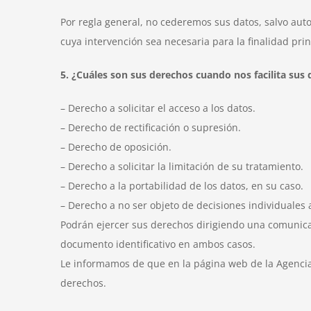
Por regla general, no cederemos sus datos, salvo autor
cuya intervención sea necesaria para la finalidad prin
5. ¿Cuáles son sus derechos cuando nos facilita sus 
– Derecho a solicitar el acceso a los datos.
– Derecho de rectificación o supresión.
– Derecho de oposición.
– Derecho a solicitar la limitación de su tratamiento.
– Derecho a la portabilidad de los datos, en su caso.
– Derecho a no ser objeto de decisiones individuales
Podrán ejercer sus derechos dirigiendo una comunicac
documento identificativo en ambos casos.
Le informamos de que en la página web de la Agenci
derechos.