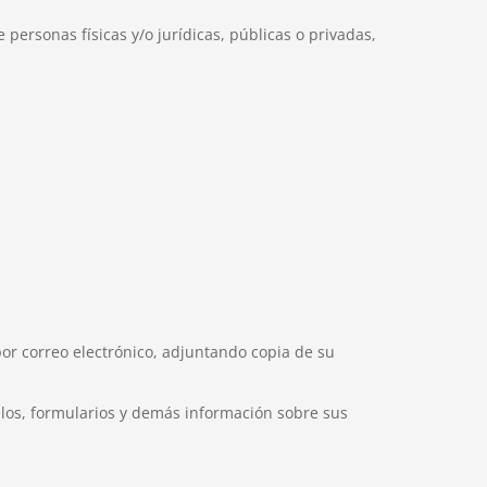
 personas físicas y/o jurídicas, públicas o privadas,
or correo electrónico, adjuntando copia de su
los, formularios y demás información sobre sus