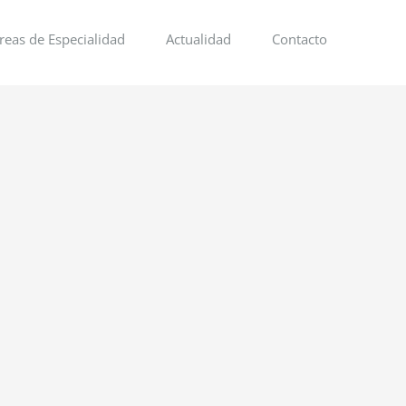
reas de Especialidad
Actualidad
Contacto