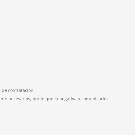
 de contratación.
ente necesarios, por lo que la negativa a comunicarlos