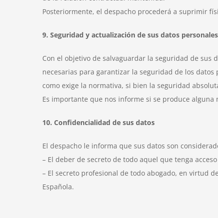
Posteriormente, el despacho procederá a suprimir fís
9. Seguridad y actualización de sus datos personales
Con el objetivo de salvaguardar la seguridad de sus 
necesarias para garantizar la seguridad de los datos 
como exige la normativa, si bien la seguridad absoluta
Es importante que nos informe si se produce alguna 
10. Confidencialidad de sus datos
El despacho le informa que sus datos son considerado
– El deber de secreto de todo aquel que tenga acceso
– El secreto profesional de todo abogado, en virtud de
Española.